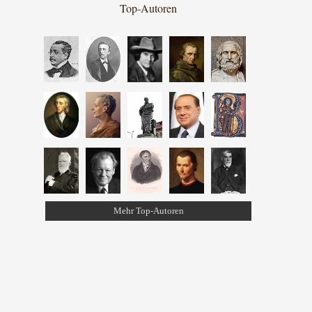
Top-Autoren
Mehr Top-Autoren