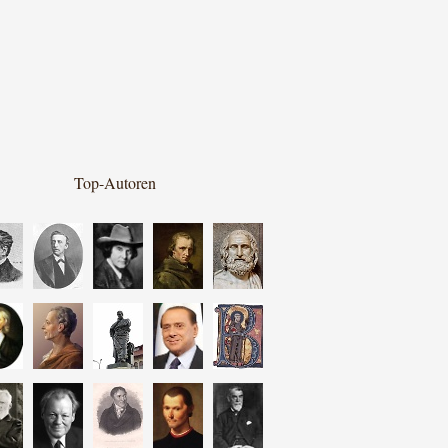
Top-Autoren