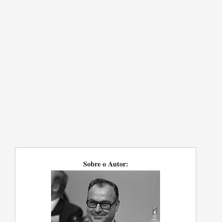
Sobre o Autor: