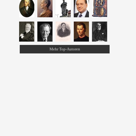
Mehr Top-Autoren