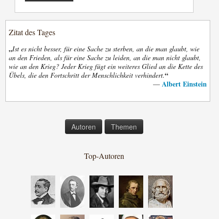
Zitat des Tages
„
Ist es nicht besser, für eine Sache zu sterben, an die man glaubt, wie
an den Frieden, als für eine Sache zu leiden, an die man nicht glaubt,
wie an den Krieg? Jeder Krieg fügt ein weiteres Glied an die Kette des
“
Übels, die den Fortschritt der Menschlichkeit verhindert.
Albert Einstein
—
Autoren
Themen
Top-Autoren