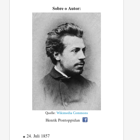
Sobre o Autor:
Quelle:
Wikimedia Commons
Henrik Pontoppidan
24. Juli 1857
*