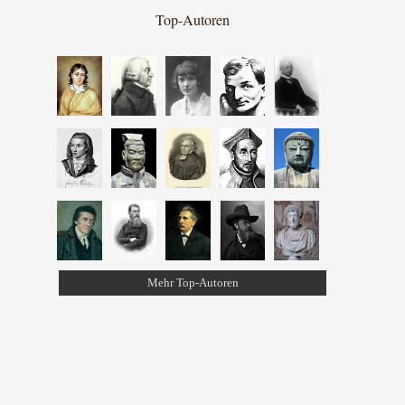
Top-Autoren
Mehr Top-Autoren