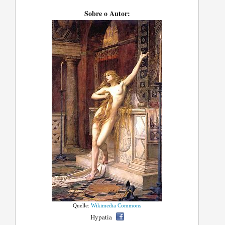
Sobre o Autor:
Quelle:
Wikimedia Commons
Hypatia