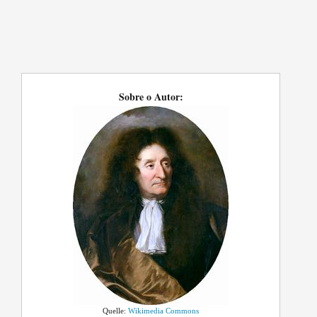
Sobre o Autor:
Quelle:
Wikimedia Commons