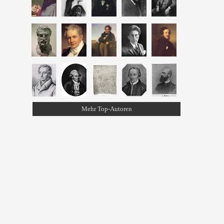
Mehr Top-Autoren