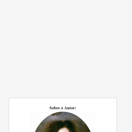
Sobre o Autor: