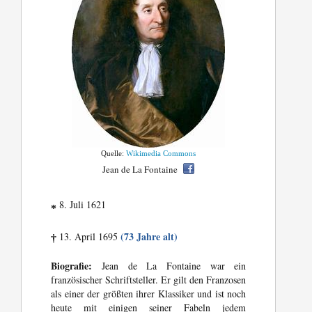
Quelle:
Wikimedia Commons
Jean de La Fontaine
8. Juli 1621
*
(73 Jahre alt)
13. April 1695
†
Biografie:
Jean de La Fontaine war ein
französischer Schriftsteller. Er gilt den Franzosen
als einer der größten ihrer Klassiker und ist noch
heute mit einigen seiner Fabeln jedem