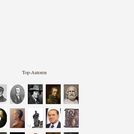
Top-Autoren