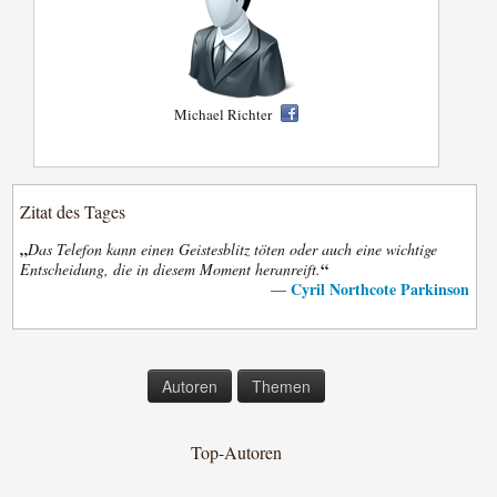
Michael Richter
Zitat des Tages
„
Das Telefon kann einen Geistesblitz töten oder auch eine wichtige
“
Entscheidung, die in diesem Moment heranreift.
Cyril Northcote Parkinson
—
Autoren
Themen
Top-Autoren