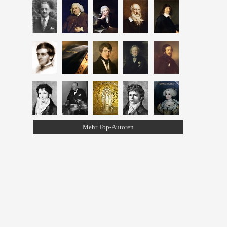
Mehr Top-Autoren