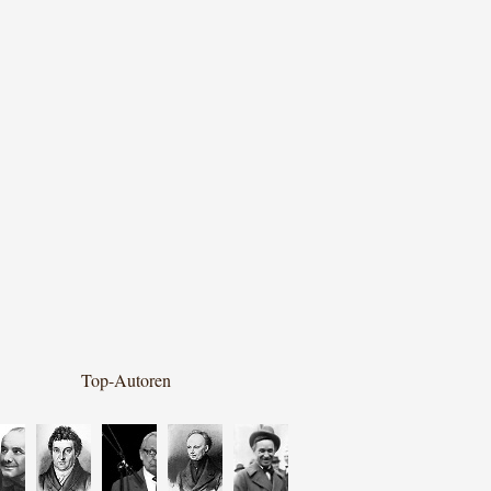
Top-Autoren