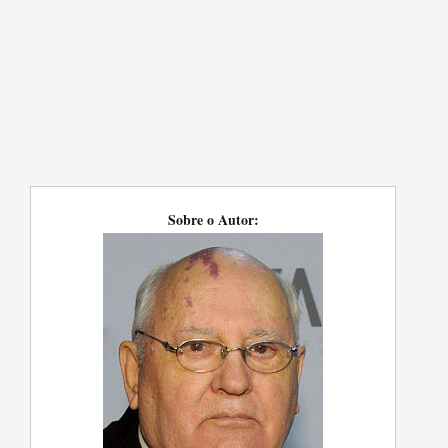
Sobre o Autor: