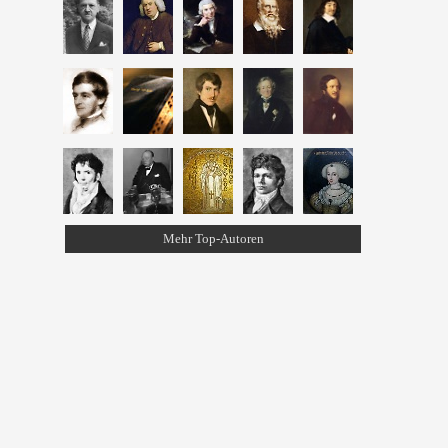
Mehr Top-Autoren