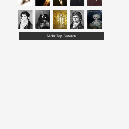
Mehr Top-Autoren