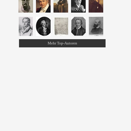
Mehr Top-Autoren