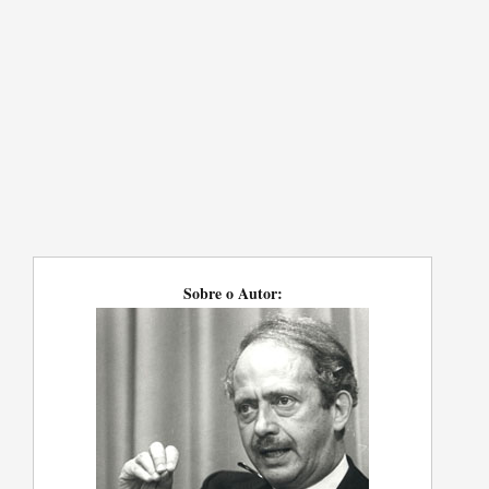
Sobre o Autor: