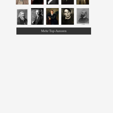
Mehr Top-Autoren