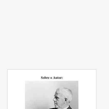
Sobre o Autor: