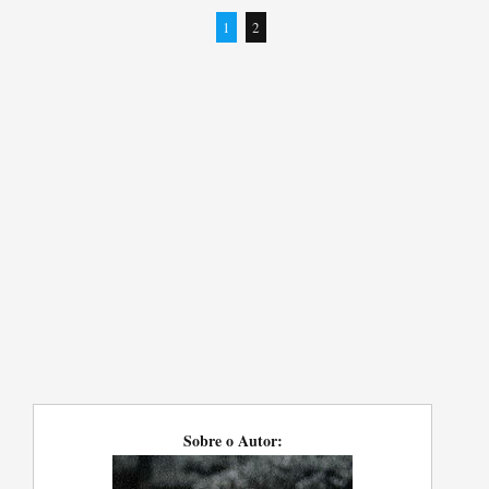
1
2
Sobre o Autor: