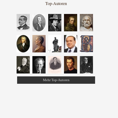
Top-Autoren
Mehr Top-Autoren