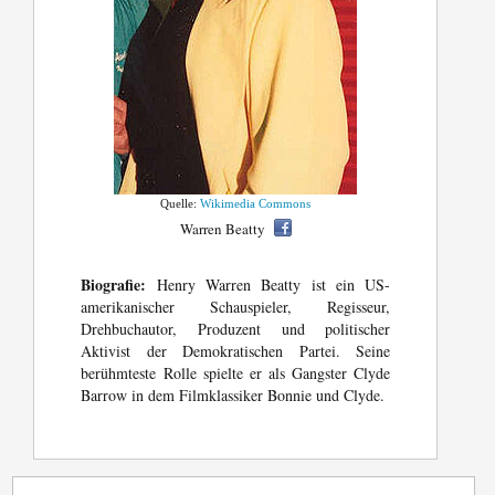
Quelle:
Wikimedia Commons
Warren Beatty
Biografie:
Henry Warren Beatty ist ein US-
amerikanischer Schauspieler, Regisseur,
Drehbuchautor, Produzent und politischer
Aktivist der Demokratischen Partei. Seine
berühmteste Rolle spielte er als Gangster Clyde
Barrow in dem Filmklassiker Bonnie und Clyde.