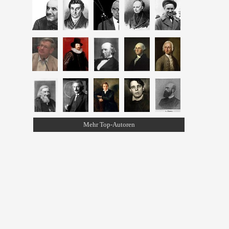
Mehr Top-Autoren