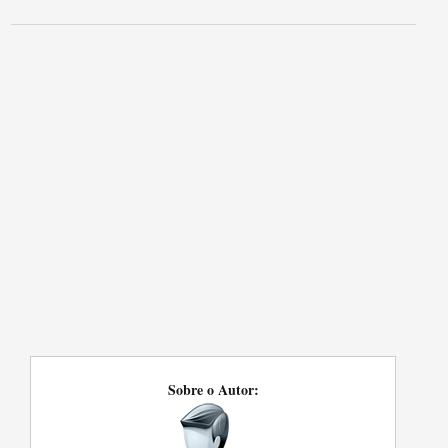
Sobre o Autor: