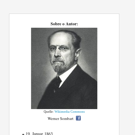
Sobre o Autor:
Quelle:
Wikimedia Commons
Werner Sombart
19. Januar 1863