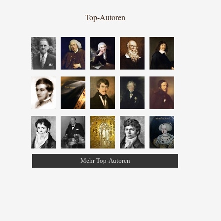
Top-Autoren
Mehr Top-Autoren