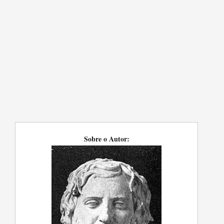
Sobre o Autor: