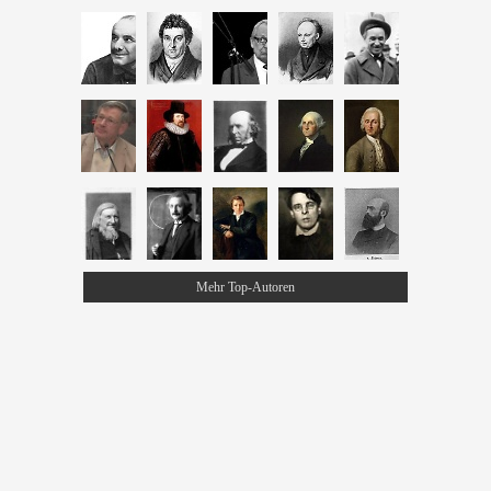
Mehr Top-Autoren