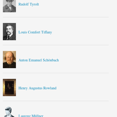
Rudolf Tyrolt
Louis Comfort Tiffany
Anton Emanuel Schönbach
Henry Augustus Rowland
Laurenz Müllner