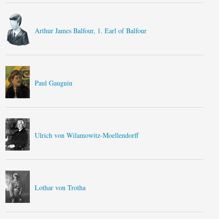
Arthur James Balfour, 1. Earl of Balfour
Paul Gauguin
Ulrich von Wilamowitz-Moellendorff
Lothar von Trotha