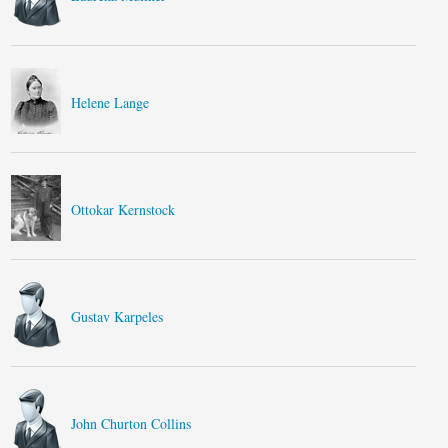
Helene Lange
Ottokar Kernstock
Gustav Karpeles
John Churton Collins