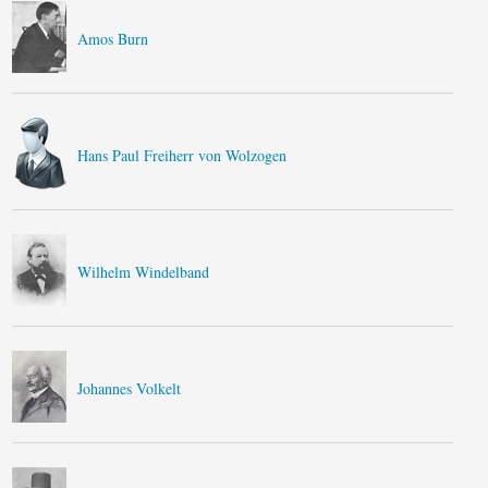
Amos Burn
Hans Paul Freiherr von Wolzogen
Wilhelm Windelband
Johannes Volkelt