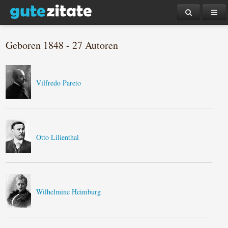
Geboren 1848 - 27 Autoren
Vilfredo Pareto
Otto Lilienthal
Wilhelmine Heimburg