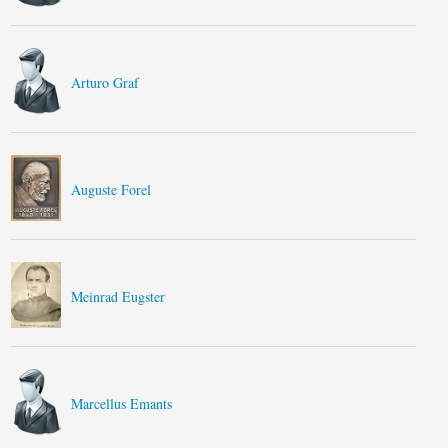
Arturo Graf
Auguste Forel
Meinrad Eugster
Marcellus Emants