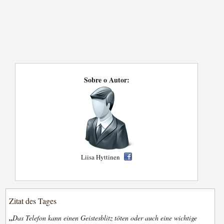
Sobre o Autor:
Liisa Hyttinen
Zitat des Tages
„
Das Telefon kann einen Geistesblitz töten oder auch eine wichtige