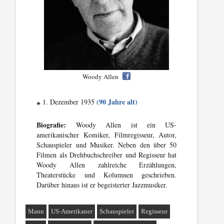
Woody Allen
(90 Jahre alt)
1. Dezember 1935
*
Biografie:
Woody Allen ist ein US-
amerikanischer Komiker, Filmregisseur, Autor,
Schauspieler und Musiker. Neben den über 50
Filmen als Drehbuchschreiber und Regisseur hat
Woody Allen zahlreiche Erzählungen,
Theaterstücke und Kolumnen geschrieben.
Darüber hinaus ist er begeisterter Jazzmusiker.
Mann
US-Amerikaner
Schauspieler
Regisseur