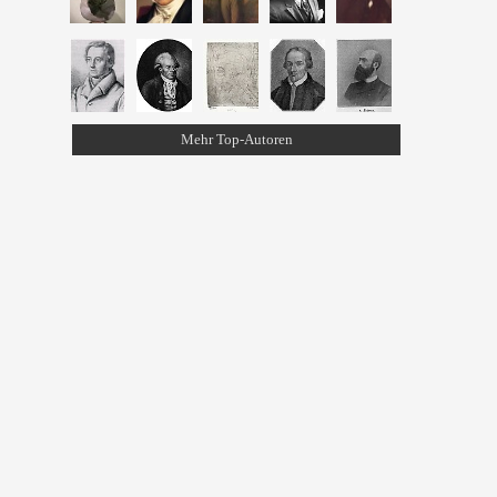
Mehr Top-Autoren