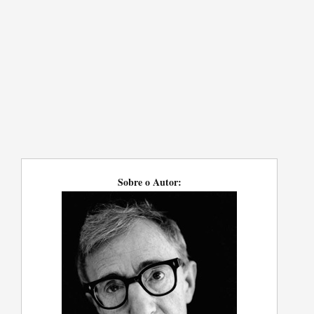
Sobre o Autor: