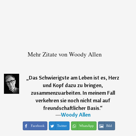
Mehr Zitate von Woody Allen
„
Das Schwierigste am Leben ist es, Herz
und Kopf dazu zu bringen,
zusammenzuarbeiten. In meinem Fall
verkehren sie noch nicht mal auf
freundschaftlicher Basis.
“
―
Woody Allen
Facebook
Twitter
WhatsApp
Bild