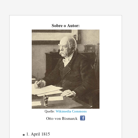
Sobre o Autor:
Quelle:
Wikimedia Commons
Otto von Bismarck
1. April 1815
*