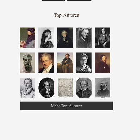
Top-Autoren
Mehr Top-Autoren