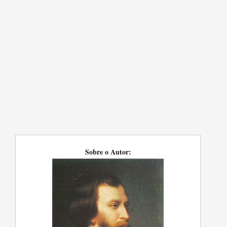
Sobre o Autor: