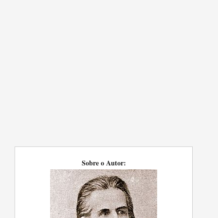
Sobre o Autor: