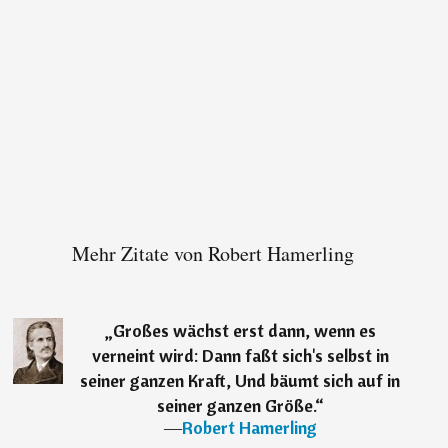
Mehr Zitate von Robert Hamerling
„
Großes wächst erst dann, wenn es
verneint wird: Dann faßt sich's selbst in
seiner ganzen Kraft, Und bäumt sich auf in
seiner ganzen Größe.
“
―
Robert Hamerling