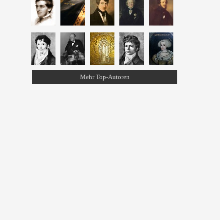
Mehr Top-Autoren