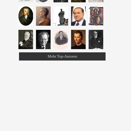
Mehr Top-Autoren