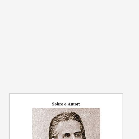
Sobre o Autor: