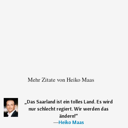
Mehr Zitate von Heiko Maas
„
Das Saarland ist ein tolles Land. Es wird
nur schlecht regiert. Wir werden das
ändern!
“
―
Heiko Maas