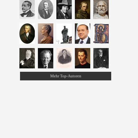
Mehr Top-Autoren