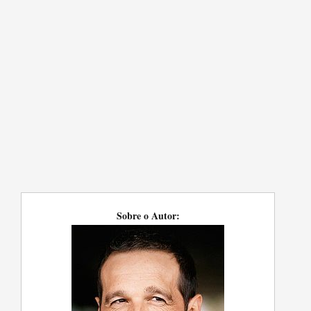
Sobre o Autor: