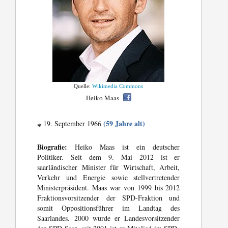
Quelle:
Wikimedia Commons
Heiko Maas
(59 Jahre alt)
19. September 1966
*
Biografie:
Heiko Maas ist ein deutscher
Politiker. Seit dem 9. Mai 2012 ist er
saarländischer Minister für Wirtschaft, Arbeit,
Verkehr und Energie sowie stellvertretender
Ministerpräsident. Maas war von 1999 bis 2012
Fraktionsvorsitzender der SPD-Fraktion und
somit Oppositionsführer im Landtag des
Saarlandes. 2000 wurde er Landesvorsitzender