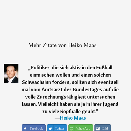
Mehr Zitate von Heiko Maas
„
Politiker, die sich aktiv in den Fußball
einmischen wollen und einen solchen
Schwachsinn fordern, sollten sich eventuell
mal vom Amtsarzt des Bundestages auf die
volle Zurechnungsfähigkeit untersuchen
lassen. Vielleicht haben sie ja in ihrer Jugend
zu viele Kopfbälle geübt.
“
―
Heiko Maas
Facebook
Twitter
WhatsApp
Bild