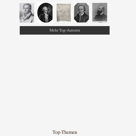
Mehr Top-Autoren
Top-Themen