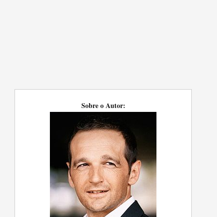
Sobre o Autor: