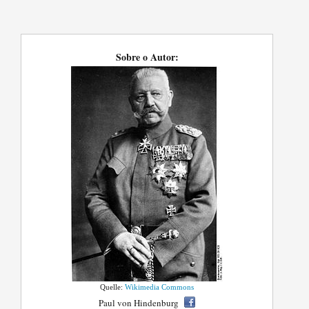
Sobre o Autor:
Quelle:
Wikimedia Commons
Paul von Hindenburg