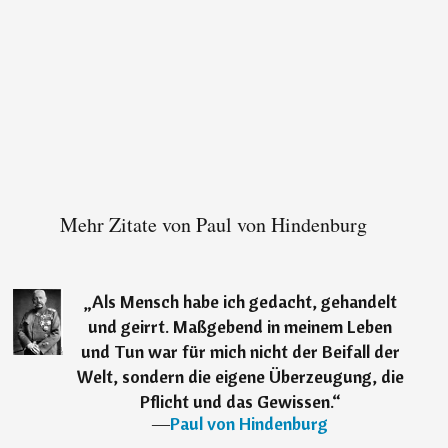
Mehr Zitate von Paul von Hindenburg
„
Als Mensch habe ich gedacht, gehandelt
und geirrt. Maßgebend in meinem Leben
und Tun war für mich nicht der Beifall der
Welt, sondern die eigene Überzeugung, die
Pflicht und das Gewissen.
“
―
Paul von Hindenburg