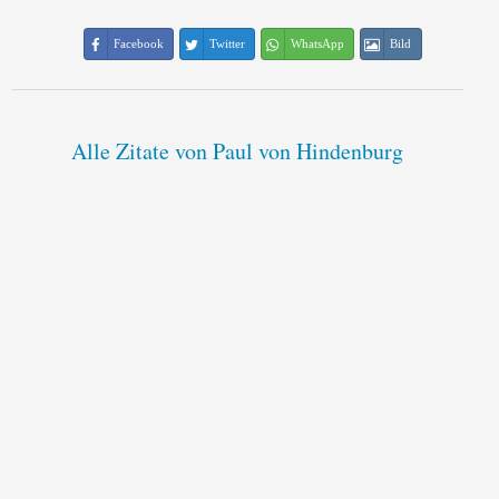
Facebook
Twitter
WhatsApp
Bild
Alle Zitate von Paul von Hindenburg