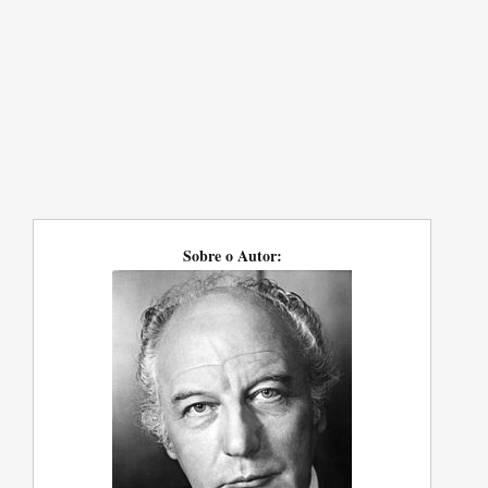
Sobre o Autor: