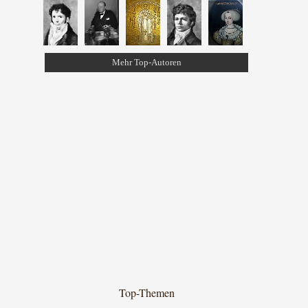
Mehr Top-Autoren
Top-Themen