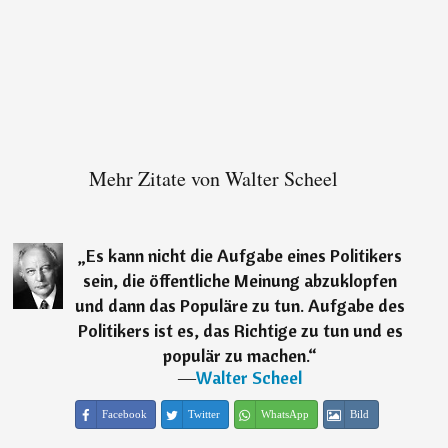
Mehr Zitate von Walter Scheel
„
Es kann nicht die Aufgabe eines Politikers
sein, die öffentliche Meinung abzuklopfen
und dann das Populäre zu tun. Aufgabe des
Politikers ist es, das Richtige zu tun und es
populär zu machen.
“
―
Walter Scheel
Facebook
Twitter
WhatsApp
Bild