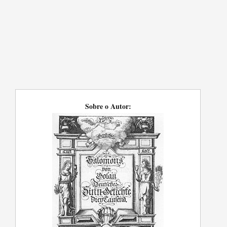
Sobre o Autor: