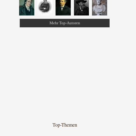
Mehr Top-Autoren
Top-Themen