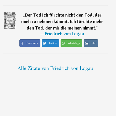
„
Der Tod Ich fürchte nicht den Tod, der
mich zu nehmen kömmt; Ich fürchte mehr
den Tod, der mir die meinen nimmt.
“
―
Friedrich von Logau
Facebook
Twitter
WhatsApp
Bild
Alle Zitate von Friedrich von Logau