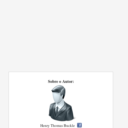
Sobre o Autor:
Henry Thomas Buckle