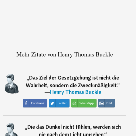
Mehr Zitate von Henry Thomas Buckle
„
Das Ziel der Gesetzgebung ist nicht die
Wahrheit, sondern die Zweckmäßigkeit.
“
―
Henry Thomas Buckle
Facebook
Twitter
WhatsApp
Bild
„
Die das Dunkel nicht fühlen, werden sich
nie nach dem Licht umsehen.
“