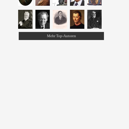
Mehr Top-Autoren