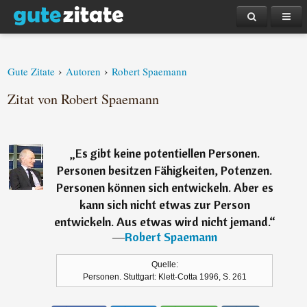
›
›
Gute Zitate
Autoren
Robert Spaemann
Zitat von Robert Spaemann
„
Es gibt keine potentiellen Personen.
Personen besitzen Fähigkeiten, Potenzen.
Personen können sich entwickeln. Aber es
kann sich nicht etwas zur Person
entwickeln. Aus etwas wird nicht jemand.
“
―
Robert Spaemann
Quelle:
Personen. Stuttgart: Klett-Cotta 1996, S. 261