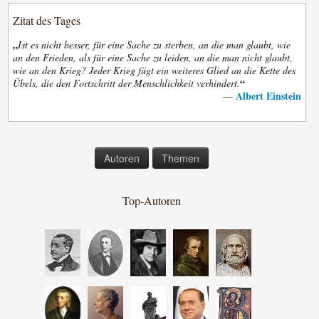
Zitat des Tages
„
Ist es nicht besser, für eine Sache zu sterben, an die man glaubt, wie
an den Frieden, als für eine Sache zu leiden, an die man nicht glaubt,
wie an den Krieg? Jeder Krieg fügt ein weiteres Glied an die Kette des
“
Übels, die den Fortschritt der Menschlichkeit verhindert.
Albert Einstein
—
Autoren
Themen
Top-Autoren