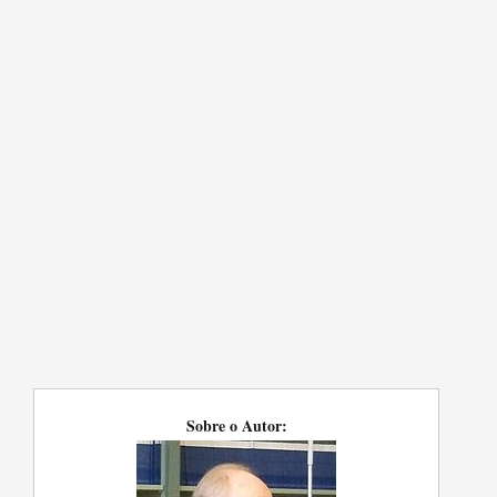
Sobre o Autor: