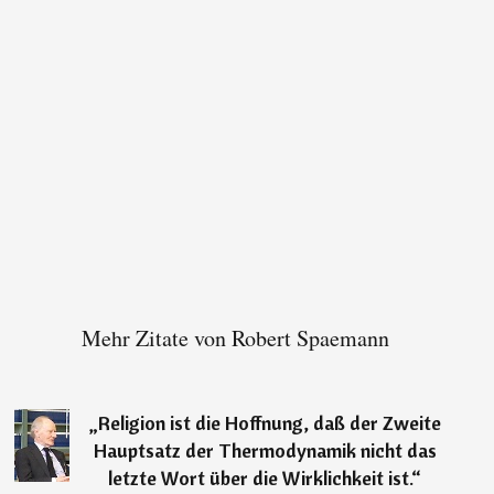
Mehr Zitate von Robert Spaemann
„
Religion ist die Hoffnung, daß der Zweite
Hauptsatz der Thermodynamik nicht das
letzte Wort über die Wirklichkeit ist.
“