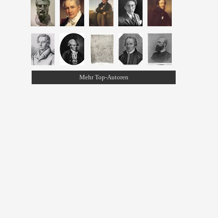
Mehr Top-Autoren