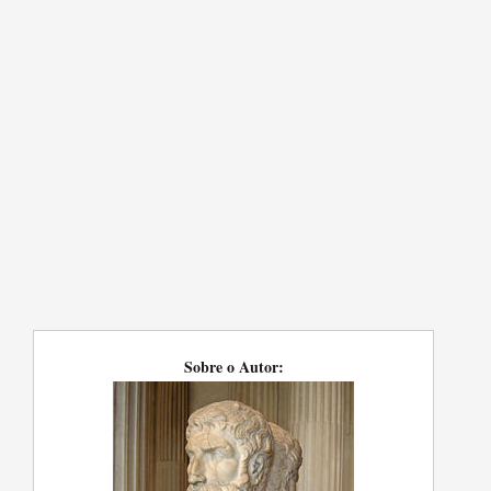
Sobre o Autor: