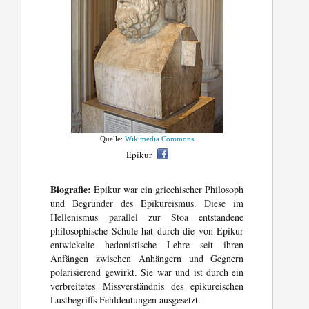
Quelle:
Wikimedia Commons
Epikur
Biografie:
Epikur war ein griechischer Philosoph
und Begründer des Epikureismus. Diese im
Hellenismus parallel zur Stoa entstandene
philosophische Schule hat durch die von Epikur
entwickelte hedonistische Lehre seit ihren
Anfängen zwischen Anhängern und Gegnern
polarisierend gewirkt. Sie war und ist durch ein
verbreitetes Missverständnis des epikureischen
Lustbegriffs Fehldeutungen ausgesetzt.