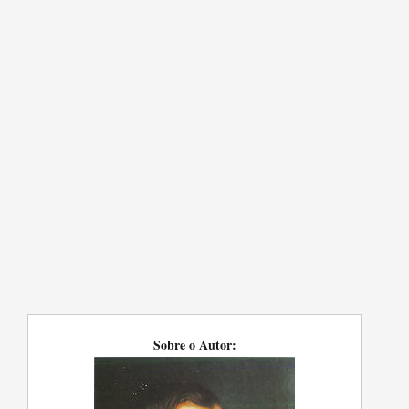
Sobre o Autor: