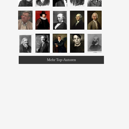
Mehr Top-Autoren