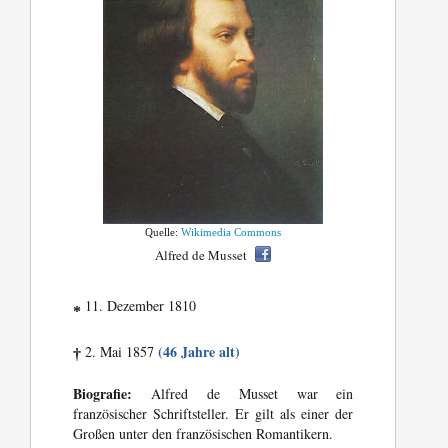
Quelle:
Wikimedia Commons
Alfred de Musset
11. Dezember 1810
*
(46 Jahre alt)
2. Mai 1857
†
Biografie:
Alfred de Musset war ein
französischer Schriftsteller. Er gilt als einer der
Großen unter den französischen Romantikern.