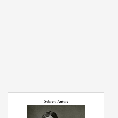
Sobre o Autor: