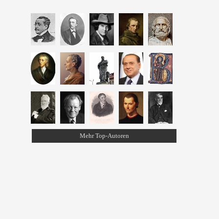
Mehr Top-Autoren