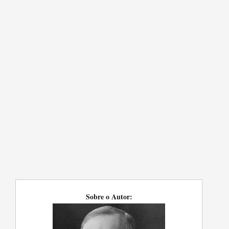
Sobre o Autor: