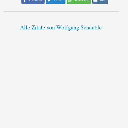
Alle Zitate von Wolfgang Schäuble