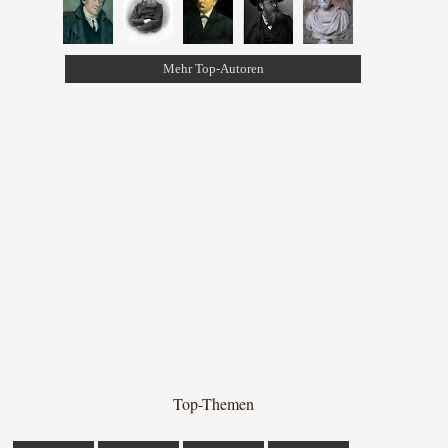
Mehr Top-Autoren
Top-Themen