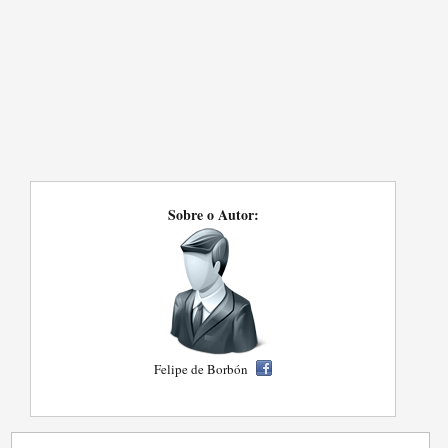
Sobre o Autor:
Felipe de Borbón