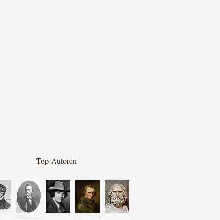
Top-Autoren