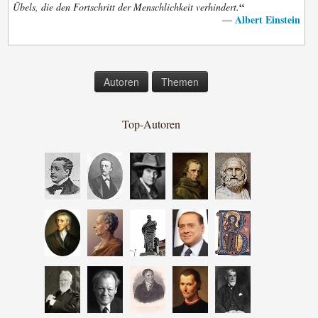
“
Übels, die den Fortschritt der Menschlichkeit verhindert.
Albert Einstein
—
Autoren
Themen
Top-Autoren