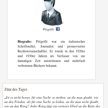
Pitigrilli
Biografie:
Pitigrilli war ein italienischer
Schriftsteller, Journalist und promovierter
Rechtswissenschaftler. Er wurde in den 1920er
und 1930er Jahren als Verfasser von zur
damaligen Zeit umstrittenen und mehrfach
verbotenen Büchern bekannt.
Zitat des Tages
„
Ist es nicht besser, für eine Sache zu sterben, an die man glaubt, wie
an den Frieden, als für eine Sache zu leiden, an die man nicht glaubt,
wie an den Krieg? Jeder Krieg fügt ein weiteres Glied an die Kette des