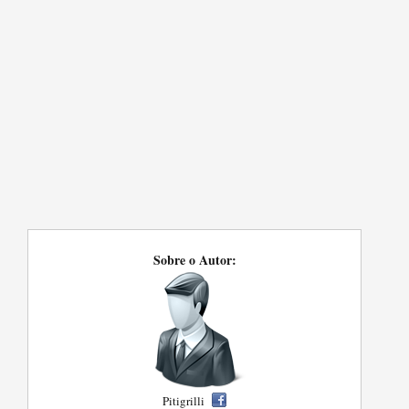
Sobre o Autor:
Pitigrilli