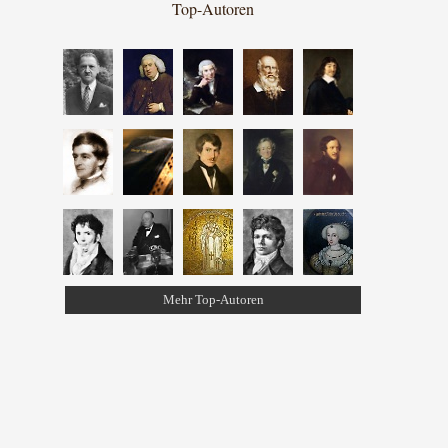
Top-Autoren
Mehr Top-Autoren