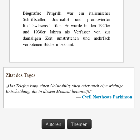
Biografie:
Pitigrilli war ein italienischer
Schriftsteller, Journalist und promovierter
Rechtswissenschaftler. Er wurde in den 1920er
und 1930er Jahren als Verfasser von zur
damaligen Zeit umstrittenen und mehrfach
verbotenen Büchern bekannt.
Zitat des Tages
„
Das Telefon kann einen Geistesblitz töten oder auch eine wichtige
“
Entscheidung, die in diesem Moment heranreift.
Cyril Northcote Parkinson
—
Autoren
Themen