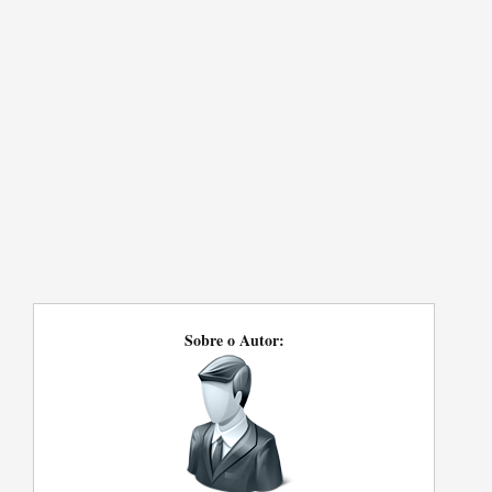
Sobre o Autor: