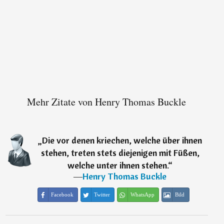
Mehr Zitate von Henry Thomas Buckle
„
Die vor denen kriechen, welche über ihnen
stehen, treten stets diejenigen mit Füßen,
welche unter ihnen stehen.
“
―
Henry Thomas Buckle
Facebook
Twitter
WhatsApp
Bild