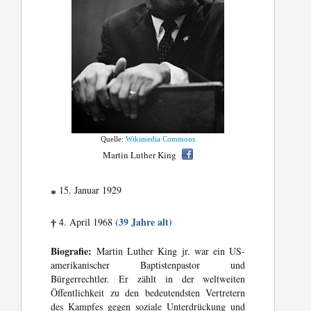
Quelle:
Wikimedia Commons
Martin Luther King
15. Januar 1929
*
(39 Jahre alt)
4. April 1968
†
Biografie:
Martin Luther King jr. war ein US-
amerikanischer Baptistenpastor und
Bürgerrechtler. Er zählt in der weltweiten
Öffentlichkeit zu den bedeutendsten Vertretern
des Kampfes gegen soziale Unterdrückung und