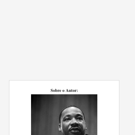
Sobre o Autor: