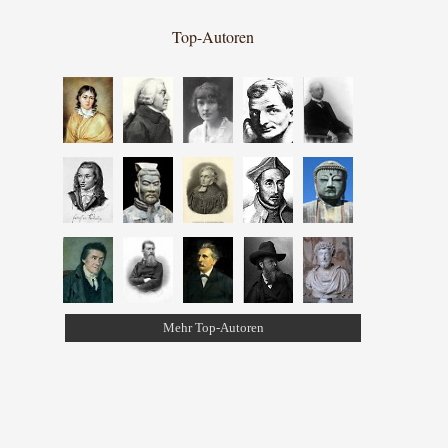
Top-Autoren
Mehr Top-Autoren