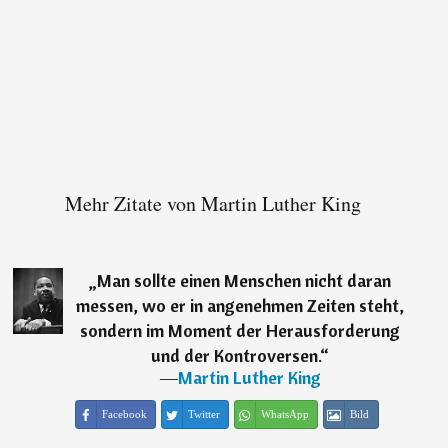
Mehr Zitate von Martin Luther King
„
Man sollte einen Menschen nicht daran
messen, wo er in angenehmen Zeiten steht,
sondern im Moment der Herausforderung
und der Kontroversen.
“
―
Martin Luther King
Facebook
Twitter
WhatsApp
Bild