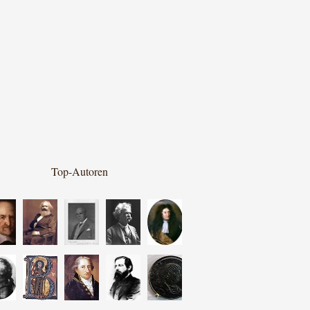
Top-Autoren