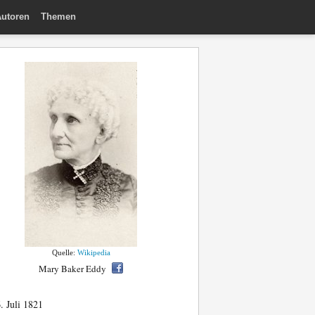
utoren
Themen
Quelle:
Wikipedia
Mary Baker Eddy
. Juli 1821