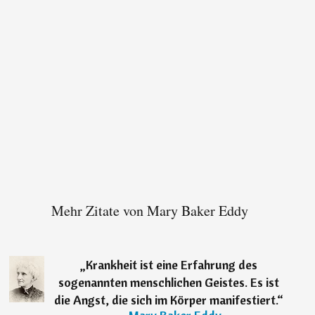
Mehr Zitate von Mary Baker Eddy
„
Krankheit ist eine Erfahrung des
sogenannten menschlichen Geistes. Es ist
die Angst, die sich im Körper manifestiert.
“