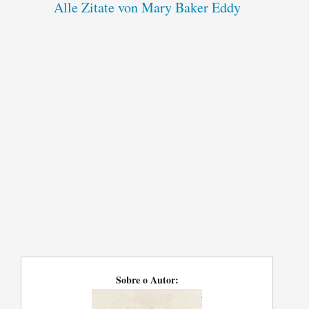
Alle Zitate von Mary Baker Eddy
Sobre o Autor: