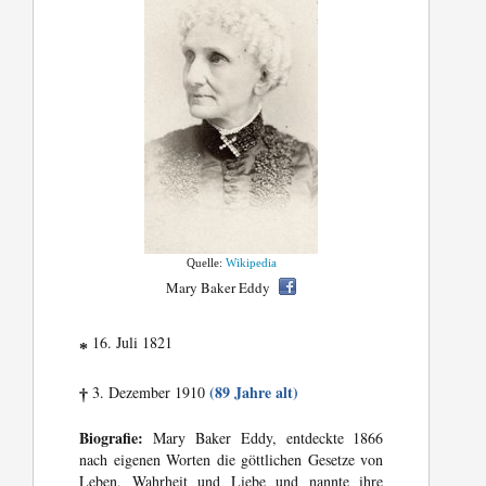
Quelle:
Wikipedia
Mary Baker Eddy
16. Juli 1821
*
(89 Jahre alt)
3. Dezember 1910
†
Biografie:
Mary Baker Eddy, entdeckte 1866
nach eigenen Worten die göttlichen Gesetze von
Leben, Wahrheit und Liebe und nannte ihre