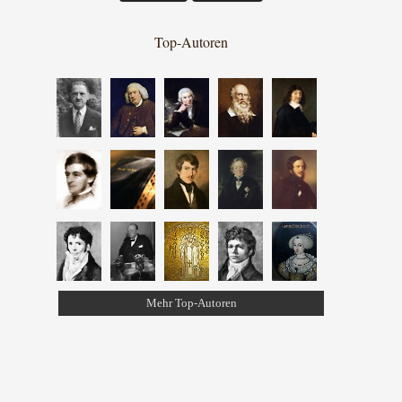
Top-Autoren
Mehr Top-Autoren