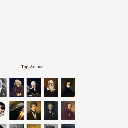
Top-Autoren