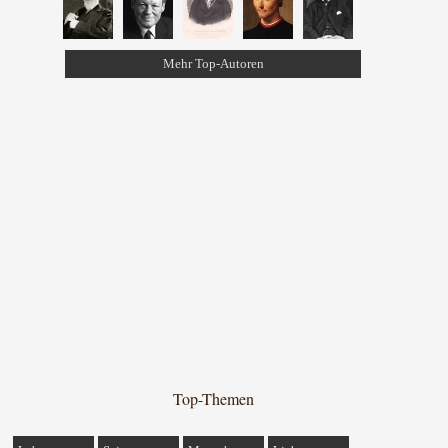
Mehr Top-Autoren
Top-Themen