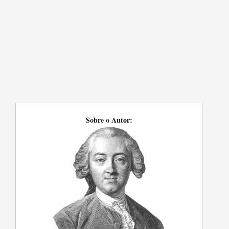
Sobre o Autor: