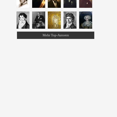
Mehr Top-Autoren