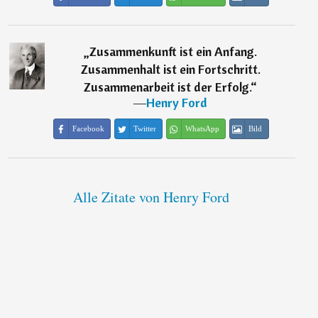
„
Zusammenkunft ist ein Anfang.
Zusammenhalt ist ein Fortschritt.
Zusammenarbeit ist der Erfolg.
“
―
Henry Ford
Facebook
Twitter
WhatsApp
Bild
Alle Zitate von Henry Ford