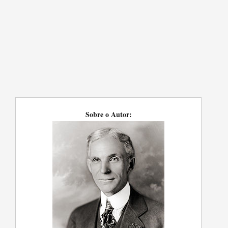
Sobre o Autor: