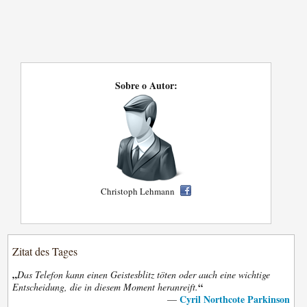
Sobre o Autor:
Christoph Lehmann
Zitat des Tages
„
Das Telefon kann einen Geistesblitz töten oder auch eine wichtige
“
Entscheidung, die in diesem Moment heranreift.
Cyril Northcote Parkinson
—