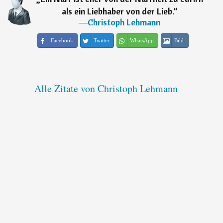
als ein Liebhaber von der Lieb.
“
―
Christoph Lehmann
Facebook
Twitter
WhatsApp
Bild
Alle Zitate von Christoph Lehmann